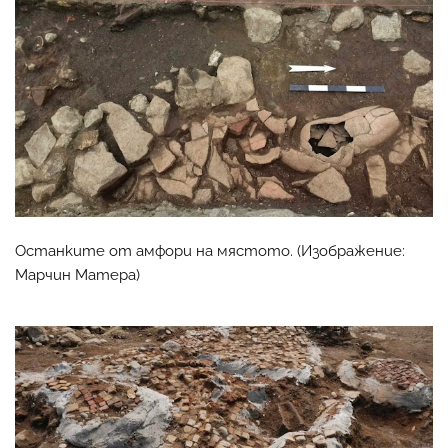
Останките от амфори на мястото. (Изображение:
Марчин Матера)