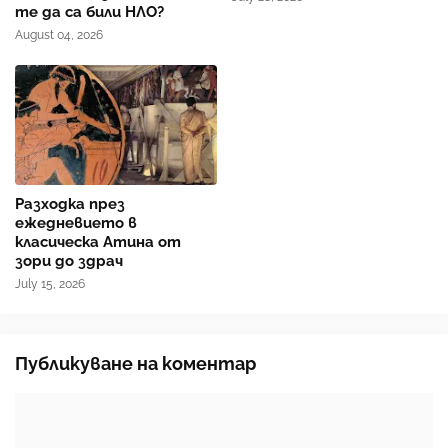
те да са били НЛО?
August 04, 2026
Разходка през
ежедневието в
класическа Атина от
зори до здрач
July 15, 2026
Публикуване на коментар